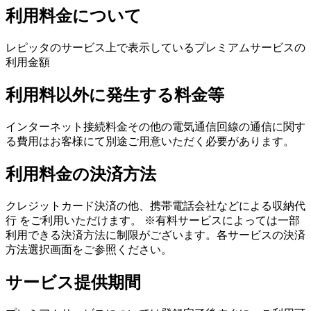
利用料金について
レピッタのサービス上で表示しているプレミアムサービスの
利用金額
利用料以外に発生する料金等
インターネット接続料金その他の電気通信回線の通信に関す
る費用はお客様にて別途ご用意いただく必要があります。
利用料金の決済方法
クレジットカード決済の他、携帯電話会社などによる収納代
行 をご利用いただけます。 ※有料サービスによっては一部
利用できる決済方法に制限がございます。各サービスの決済
方法選択画面をご参照ください。
サービス提供期間