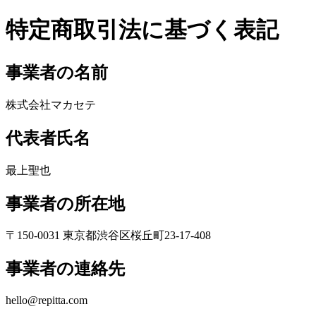
特定商取引法に基づく表記
事業者の名前
株式会社マカセテ
代表者氏名
最上聖也
事業者の所在地
〒150-0031 東京都渋谷区桜丘町23-17-408
事業者の連絡先
hello@repitta.com